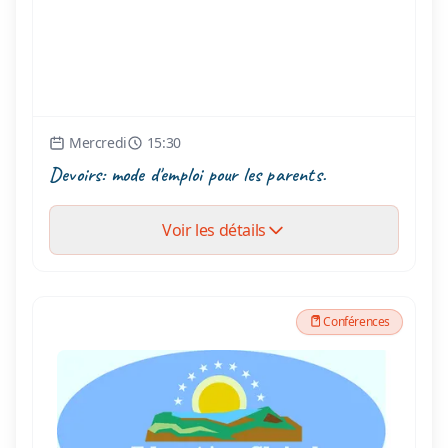
Mercredi
15:30
Devoirs: mode d'emploi pour les parents.
Voir les détails
Conférences