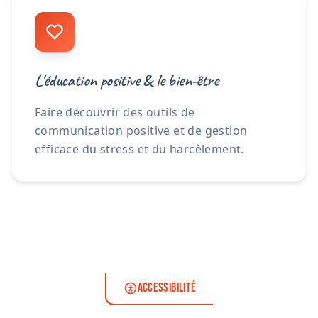
L'éducation positive & le bien-être
Faire découvrir des outils de
communication positive et de gestion
efficace du stress et du harcèlement.
ACCESSIBILITÉ