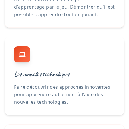
d'apprentage par le jeu. Démontrer qu'il est
possible d'apprendre tout en jouant.
Les nouvelles technologies
Faire découvrir des approches innovantes
pour apprendre autrement à l'aide des
nouvelles technologies.