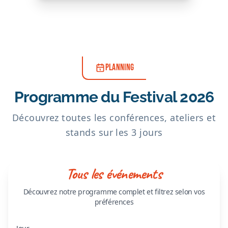
PLANNING
Programme du Festival 2026
Découvrez toutes les conférences, ateliers et
stands sur les 3 jours
Tous les événements
Découvrez notre programme complet et filtrez selon vos
préférences