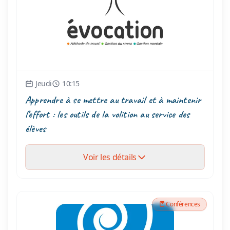
Jeudi
10:15
Apprendre à se mettre au travail et à maintenir
l’effort : les outils de la volition au service des
élèves
Voir les détails
Conférences