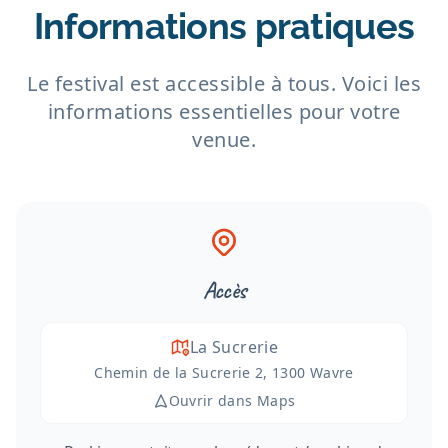
Informations pratiques
Le festival est accessible à tous. Voici les
informations essentielles pour votre
venue.
Accès
La Sucrerie
Chemin de la Sucrerie 2, 1300 Wavre
Ouvrir dans Maps