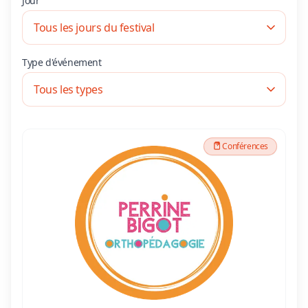
Jour
Type d'événement
Conférences