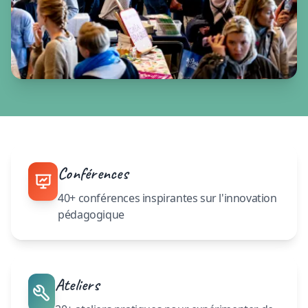
Conférences
40+ conférences inspirantes sur l'innovation
pédagogique
Ateliers