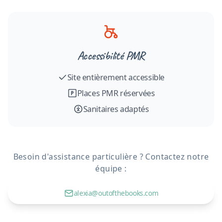
Accessibilité PMR
Site entièrement accessible
Places PMR réservées
Sanitaires adaptés
Besoin d'assistance particulière ? Contactez notre
équipe :
alexia@outofthebooks.com