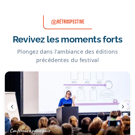
RÉTROSPECTIVE
Revivez les moments forts
Plongez dans l'ambiance des éditions
précédentes du festival
Conférence principale