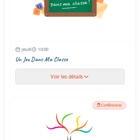
Jeudi
10:00
Un Jeu Dans Ma Classe
Voir les détails
Conférences