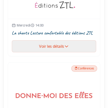
Mercredi
14:00
La charte Lecture confortable des éditions ZTL
Voir les détails
Conférences