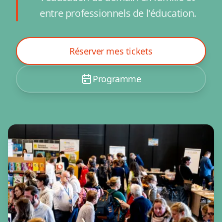
entre professionnels de l'éducation.
Réserver mes tickets
Programme