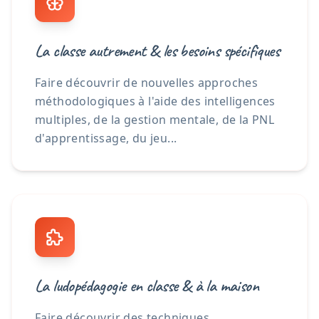
La classe autrement & les besoins spécifiques
Faire découvrir de nouvelles approches
méthodologiques à l'aide des intelligences
multiples, de la gestion mentale, de la PNL
d'apprentissage, du jeu...
La ludopédagogie en classe & à la maison
Faire découvrir des techniques