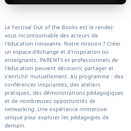
Le Festival Out of the Books est le rendez-
vous incontournable des acteurs de
l'éducation innovante. Notre mission ? Créer
un espace d'échange et d'inspiration où
enseignants, PARENTS et professionnels de
l'éducation peuvent découvrir, partager et
s'enrichir mutuellement. Au programme : des
conférences inspirantes, des ateliers
pratiques, des démonstrations pédagogiques
et de nombreuses opportunités de
networking. Une expérience immersive
unique pour explorer les pédagogies de
demain.