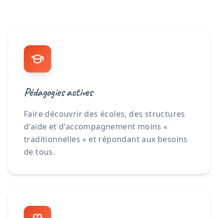
Pédagogies actives
Faire découvrir des écoles, des structures
d'aide et d'accompagnement moins «
traditionnelles » et répondant aux besoins
de tous.