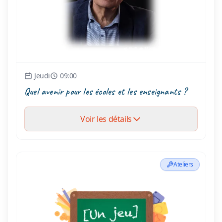
Jeudi
09:00
Quel avenir pour les écoles et les enseignants ?
Voir les détails
Ateliers