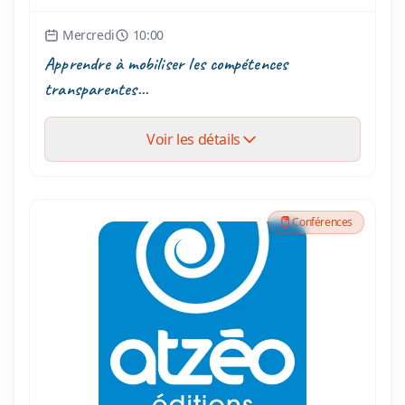
Mercredi
10:00
Apprendre à mobiliser les compétences
transparentes...
Voir les détails
Conférences