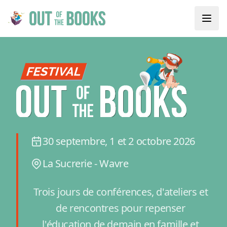
30 septembre, 1 et 2 octobre 2026
La Sucrerie - Wavre
Trois jours de conférences, d'ateliers et
de rencontres pour repenser
l'éducation de demain en famille et