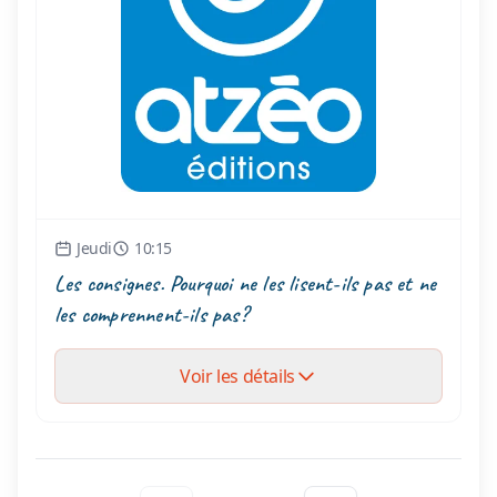
Jeudi
10:15
Les consignes. Pourquoi ne les lisent-ils pas et ne
les comprennent-ils pas?
Voir les détails