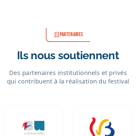
PARTENAIRES
Ils nous soutiennent
Des partenaires institutionnels et privés
qui contribuent à la réalisation du festival