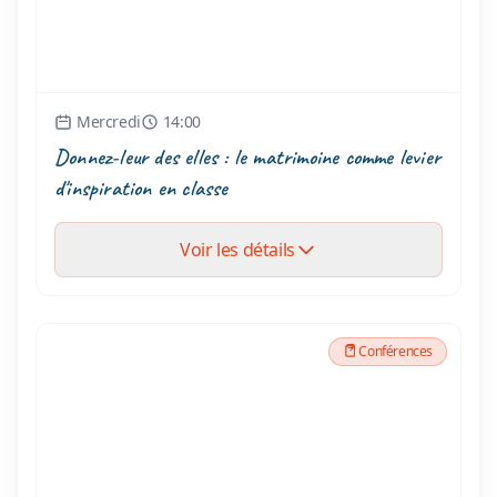
Mercredi
14:00
Donnez-leur des elles : le matrimoine comme levier
d'inspiration en classe
Voir les détails
Conférences