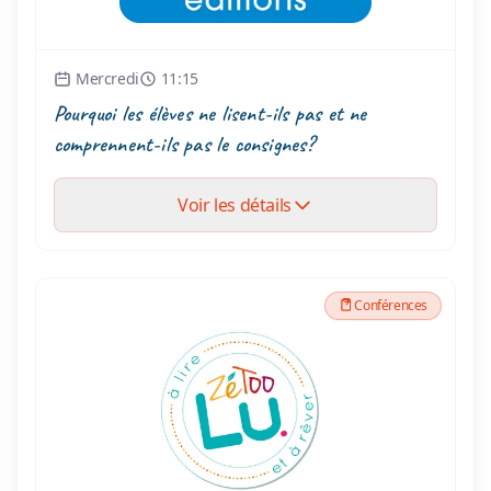
Mercredi
11:15
Pourquoi les élèves ne lisent-ils pas et ne
comprennent-ils pas le consignes?
Voir les détails
Conférences