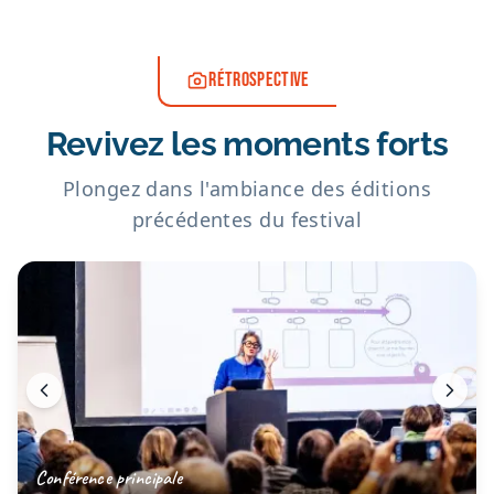
RÉTROSPECTIVE
Revivez les moments forts
Plongez dans l'ambiance des éditions
précédentes du festival
Conférence principale