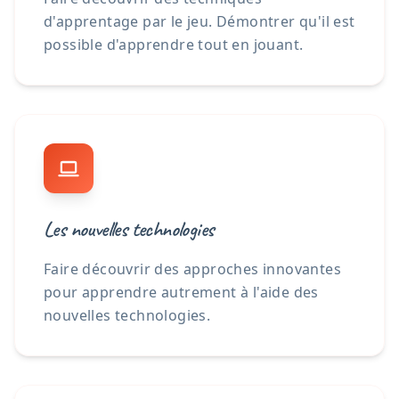
d'apprentage par le jeu. Démontrer qu'il est
possible d'apprendre tout en jouant.
Les nouvelles technologies
Faire découvrir des approches innovantes
pour apprendre autrement à l'aide des
nouvelles technologies.