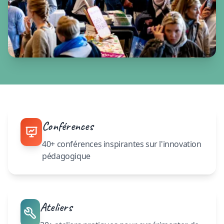
Conférences
40+ conférences inspirantes sur l'innovation
pédagogique
Ateliers