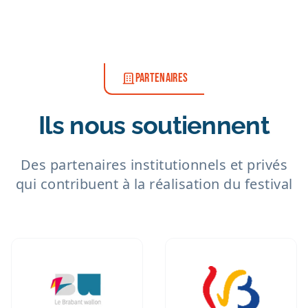
PARTENAIRES
Ils nous soutiennent
Des partenaires institutionnels et privés
qui contribuent à la réalisation du festival