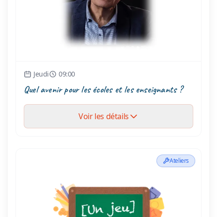
Jeudi
09:00
Quel avenir pour les écoles et les enseignants ?
Voir les détails
Ateliers