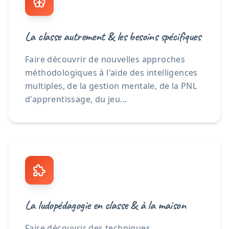
La classe autrement & les besoins spécifiques
Faire découvrir de nouvelles approches
méthodologiques à l'aide des intelligences
multiples, de la gestion mentale, de la PNL
d'apprentissage, du jeu...
La ludopédagogie en classe & à la maison
Faire découvrir des techniques