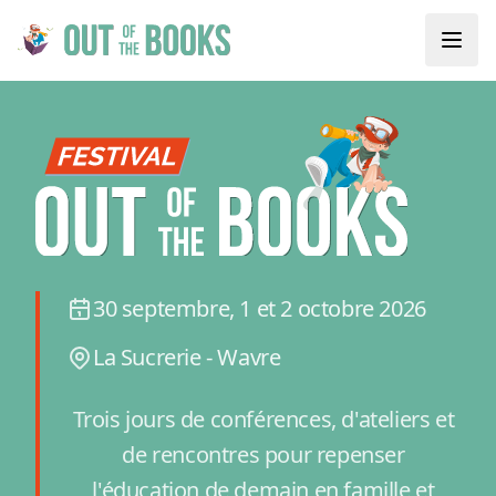
30 septembre, 1 et 2 octobre 2026
La Sucrerie - Wavre
Trois jours de conférences, d'ateliers et
de rencontres pour repenser
l'éducation de demain en famille et