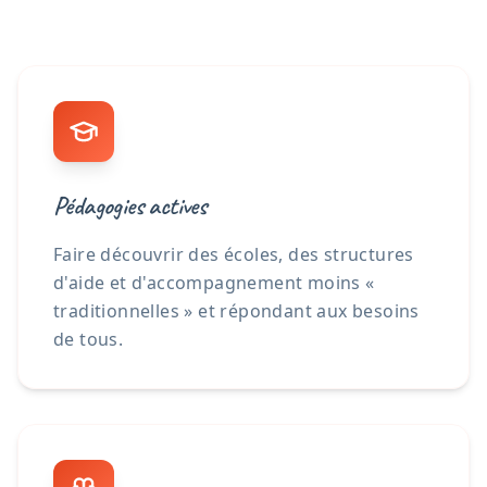
Pédagogies actives
Faire découvrir des écoles, des structures
d'aide et d'accompagnement moins «
traditionnelles » et répondant aux besoins
de tous.