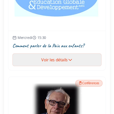
Mercredi
15:30
Comment parler de la Paix aux enfants?
Voir les détails
Conférences