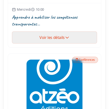
Mercredi
10:00
Apprendre à mobiliser les compétences
transparentes...
Voir les détails
Conférences