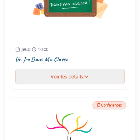
Jeudi
10:00
Un Jeu Dans Ma Classe
Voir les détails
Conférences