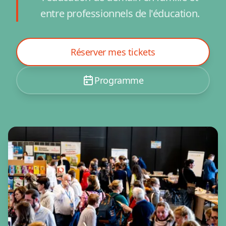
entre professionnels de l'éducation.
Réserver mes tickets
Programme