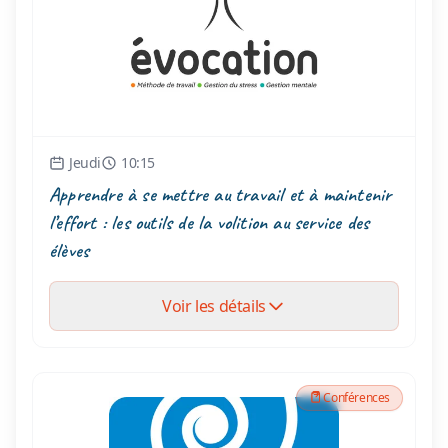
Jeudi
10:15
Apprendre à se mettre au travail et à maintenir
l’effort : les outils de la volition au service des
élèves
Voir les détails
Conférences