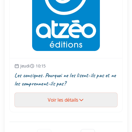
Jeudi
10:15
Les consignes. Pourquoi ne les lisent-ils pas et ne
les comprennent-ils pas?
Voir les détails