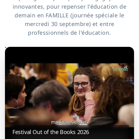
innovantes, pour repenser l'éducation de
demain en FAMILLE (journée spéciale le
mercredi 30 septembre) et entre
professionnels de l'éducation.
Festival Out of the Books 2026