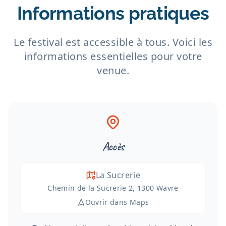
Informations pratiques
Le festival est accessible à tous. Voici les
informations essentielles pour votre
venue.
Accès
La Sucrerie
Chemin de la Sucrerie 2, 1300 Wavre
Ouvrir dans Maps