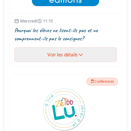
Mercredi
11:15
Pourquoi les élèves ne lisent-ils pas et ne
comprennent-ils pas le consignes?
Voir les détails
Conférences