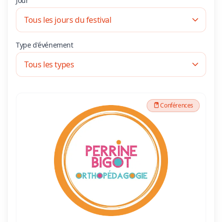
Jour
Type d'événement
Conférences