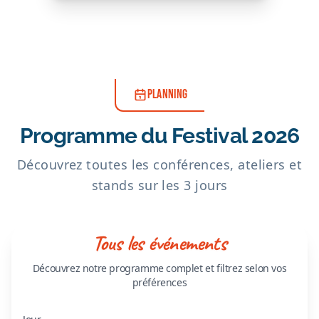
PLANNING
Programme du Festival 2026
Découvrez toutes les conférences, ateliers et
stands sur les 3 jours
Tous les événements
Découvrez notre programme complet et filtrez selon vos
préférences