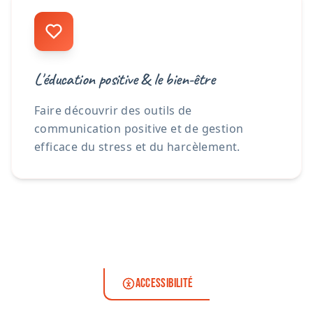
L'éducation positive & le bien-être
Faire découvrir des outils de
communication positive et de gestion
efficace du stress et du harcèlement.
ACCESSIBILITÉ