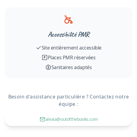
Accessibilité PMR
Site entièrement accessible
Places PMR réservées
Sanitaires adaptés
Besoin d'assistance particulière ? Contactez notre
équipe :
alexia@outofthebooks.com