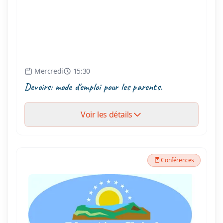
Mercredi
15:30
Devoirs: mode d'emploi pour les parents.
Voir les détails
Conférences