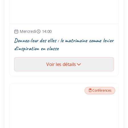
Mercredi
14:00
Donnez-leur des elles : le matrimoine comme levier
d'inspiration en classe
Voir les détails
Conférences