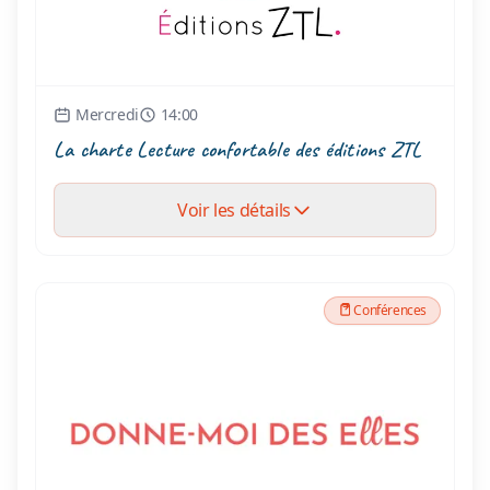
Mercredi
14:00
La charte Lecture confortable des éditions ZTL
Voir les détails
Conférences