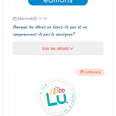
Mercredi
11:15
Pourquoi les élèves ne lisent-ils pas et ne
comprennent-ils pas le consignes?
Voir les détails
Conférences