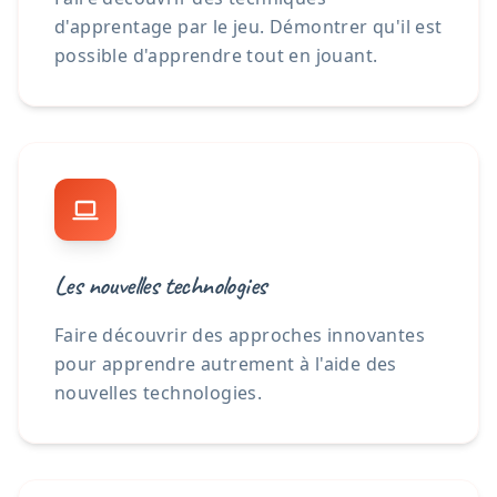
d'apprentage par le jeu. Démontrer qu'il est
possible d'apprendre tout en jouant.
Les nouvelles technologies
Faire découvrir des approches innovantes
pour apprendre autrement à l'aide des
nouvelles technologies.