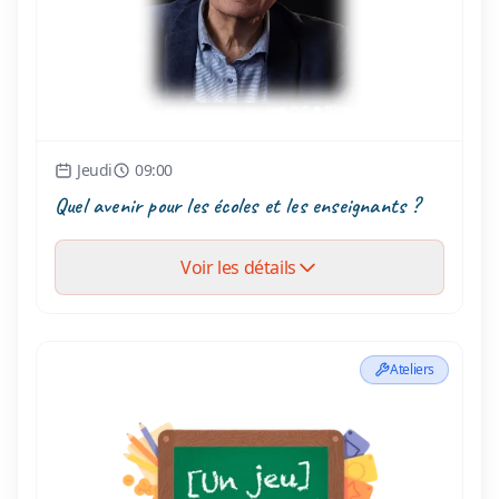
Jeudi
09:00
Quel avenir pour les écoles et les enseignants ?
Voir les détails
Ateliers