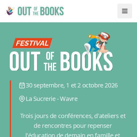
30 septembre, 1 et 2 octobre 2026
La Sucrerie - Wavre
Trois jours de conférences, d'ateliers et
de rencontres pour repenser
l'éducation de demain en famille et