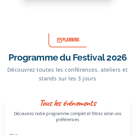
PLANNING
Programme du Festival 2026
Découvrez toutes les conférences, ateliers et
stands sur les 3 jours
Tous les événements
Découvrez notre programme complet et filtrez selon vos
préférences