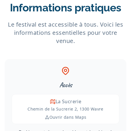
Informations pratiques
Le festival est accessible à tous. Voici les
informations essentielles pour votre
venue.
Accès
La Sucrerie
Chemin de la Sucrerie 2, 1300 Wavre
Ouvrir dans Maps