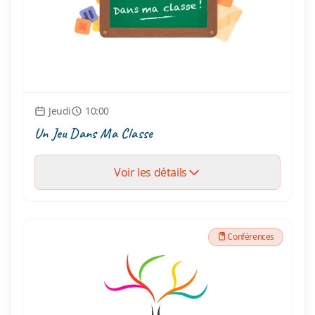
Jeudi
10:00
Un Jeu Dans Ma Classe
Voir les détails
Conférences