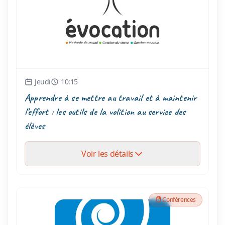
Jeudi
10:15
Apprendre à se mettre au travail et à maintenir
l’effort : les outils de la volition au service des
élèves
Voir les détails
Conférences