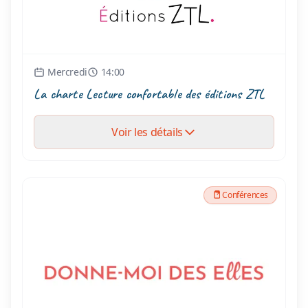
Mercredi
14:00
La charte Lecture confortable des éditions ZTL
Voir les détails
Conférences