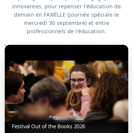
innovantes, pour repenser l'éducation de
demain en FAMILLE (journée spéciale le
mercredi 30 septembre) et entre
professionnels de l'éducation.
Festival Out of the Books 2026