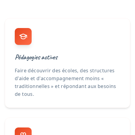
Pédagogies actives
Faire découvrir des écoles, des structures
d'aide et d'accompagnement moins «
traditionnelles » et répondant aux besoins
de tous.