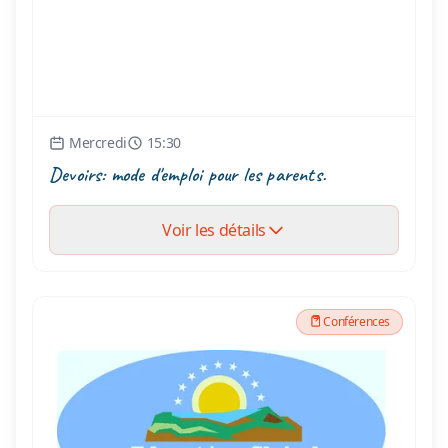
Mercredi
15:30
Devoirs: mode d'emploi pour les parents.
Voir les détails
Conférences