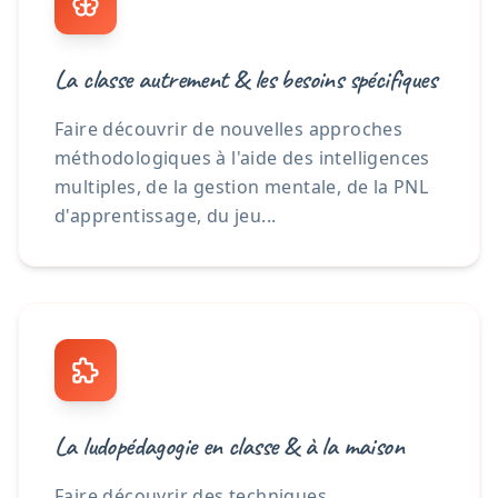
La classe autrement & les besoins spécifiques
Faire découvrir de nouvelles approches
méthodologiques à l'aide des intelligences
multiples, de la gestion mentale, de la PNL
d'apprentissage, du jeu...
La ludopédagogie en classe & à la maison
Faire découvrir des techniques