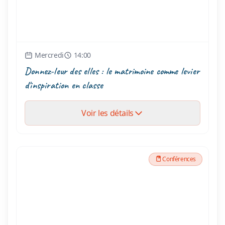
Mercredi
14:00
Donnez-leur des elles : le matrimoine comme levier
d'inspiration en classe
Voir les détails
Conférences