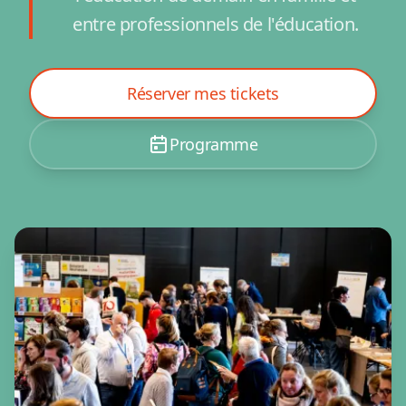
entre professionnels de l'éducation.
Réserver mes tickets
Programme