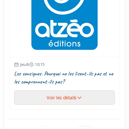
Jeudi
10:15
Les consignes. Pourquoi ne les lisent-ils pas et ne
les comprennent-ils pas?
Voir les détails