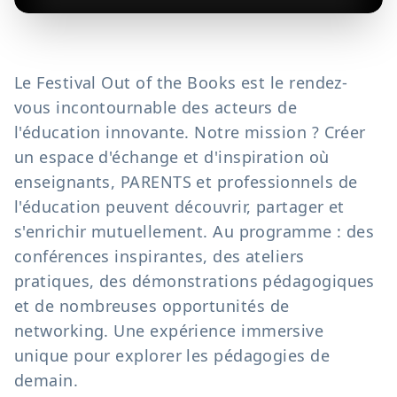
Le Festival Out of the Books est le rendez-
vous incontournable des acteurs de
l'éducation innovante. Notre mission ? Créer
un espace d'échange et d'inspiration où
enseignants, PARENTS et professionnels de
l'éducation peuvent découvrir, partager et
s'enrichir mutuellement. Au programme : des
conférences inspirantes, des ateliers
pratiques, des démonstrations pédagogiques
et de nombreuses opportunités de
networking. Une expérience immersive
unique pour explorer les pédagogies de
demain.