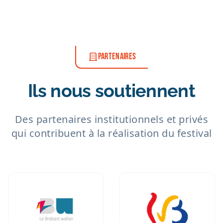
PARTENAIRES
Ils nous soutiennent
Des partenaires institutionnels et privés
qui contribuent à la réalisation du festival