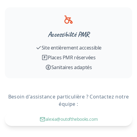
Accessibilité PMR
Site entièrement accessible
Places PMR réservées
Sanitaires adaptés
Besoin d'assistance particulière ? Contactez notre
équipe :
alexia@outofthebooks.com