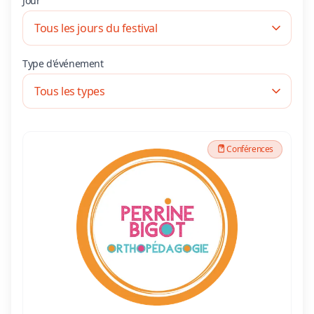
Jour
Type d'événement
Conférences