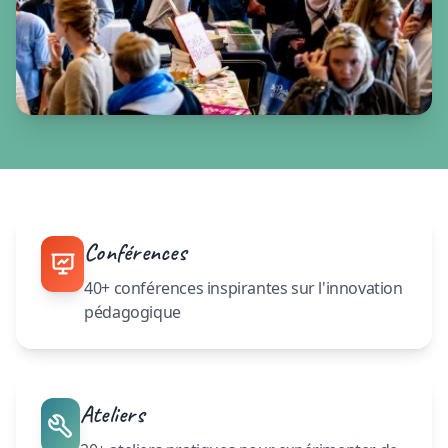
Conférences
40+ conférences inspirantes sur l'innovation
pédagogique
Ateliers