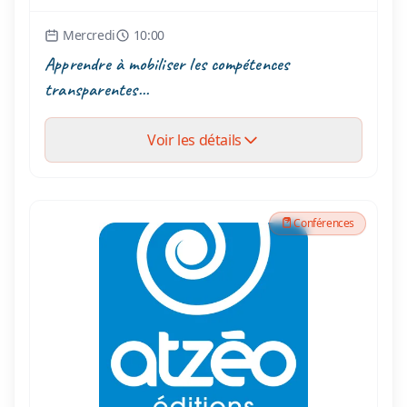
Mercredi
10:00
Apprendre à mobiliser les compétences
transparentes...
Voir les détails
Conférences