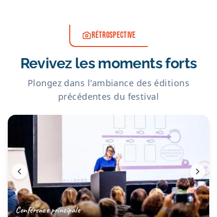
RÉTROSPECTIVE
Revivez les moments forts
Plongez dans l'ambiance des éditions
précédentes du festival
Conférence principale