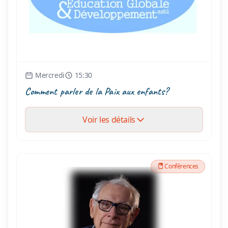
Mercredi
15:30
Comment parler de la Paix aux enfants?
Voir les détails
Conférences