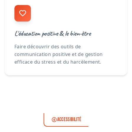
L'éducation positive & le bien-être
Faire découvrir des outils de
communication positive et de gestion
efficace du stress et du harcèlement.
ACCESSIBILITÉ