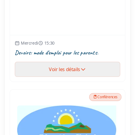
Mercredi
15:30
Devoirs: mode d'emploi pour les parents.
Voir les détails
Conférences