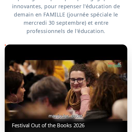
innovantes, pour repenser l'éducation de
demain en FAMILLE (journée spéciale le
mercredi 30 septembre) et entre
professionnels de l'éducation.
Festival Out of the Books 2026