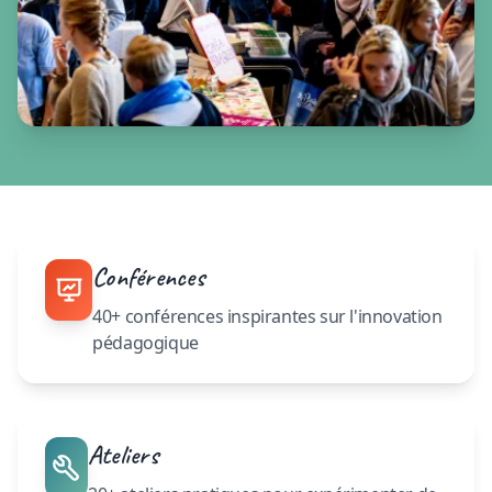
Conférences
40+ conférences inspirantes sur l'innovation
pédagogique
Ateliers