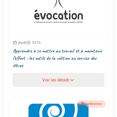
Jeudi
10:15
Apprendre à se mettre au travail et à maintenir
l’effort : les outils de la volition au service des
élèves
Voir les détails
Conférences