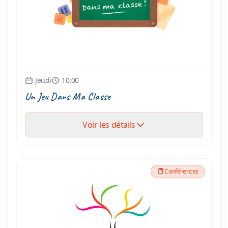
Jeudi
10:00
Un Jeu Dans Ma Classe
Voir les détails
Conférences