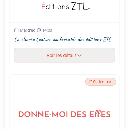
Mercredi
14:00
La charte Lecture confortable des éditions ZTL
Voir les détails
Conférences