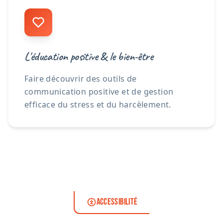
L'éducation positive & le bien-être
Faire découvrir des outils de
communication positive et de gestion
efficace du stress et du harcèlement.
ACCESSIBILITÉ