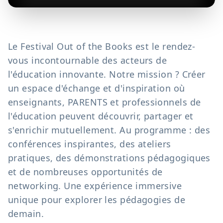
Le Festival Out of the Books est le rendez-
vous incontournable des acteurs de
l'éducation innovante. Notre mission ? Créer
un espace d'échange et d'inspiration où
enseignants, PARENTS et professionnels de
l'éducation peuvent découvrir, partager et
s'enrichir mutuellement. Au programme : des
conférences inspirantes, des ateliers
pratiques, des démonstrations pédagogiques
et de nombreuses opportunités de
networking. Une expérience immersive
unique pour explorer les pédagogies de
demain.