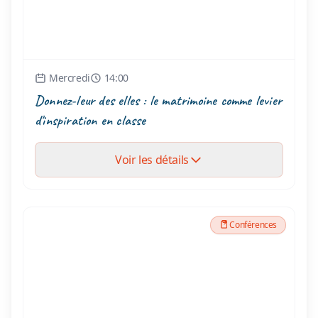
Mercredi
14:00
Donnez-leur des elles : le matrimoine comme levier
d'inspiration en classe
Voir les détails
Conférences