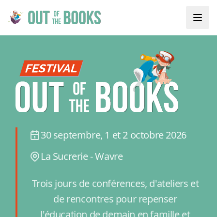
30 septembre, 1 et 2 octobre 2026
La Sucrerie - Wavre
Trois jours de conférences, d'ateliers et
de rencontres pour repenser
l'éducation de demain en famille et