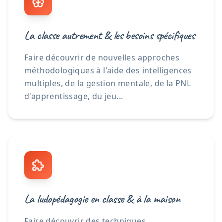
La classe autrement & les besoins spécifiques
Faire découvrir de nouvelles approches
méthodologiques à l'aide des intelligences
multiples, de la gestion mentale, de la PNL
d'apprentissage, du jeu...
La ludopédagogie en classe & à la maison
Faire découvrir des techniques