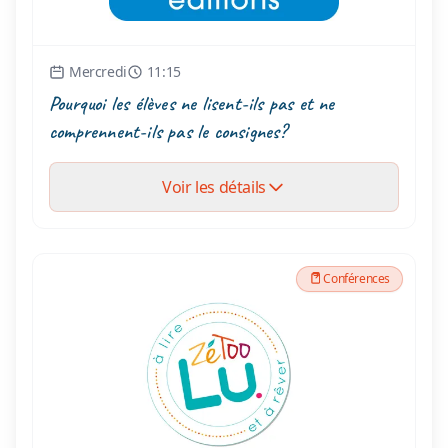
Mercredi
11:15
Pourquoi les élèves ne lisent-ils pas et ne
comprennent-ils pas le consignes?
Voir les détails
Conférences