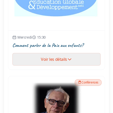
Mercredi
15:30
Comment parler de la Paix aux enfants?
Voir les détails
Conférences