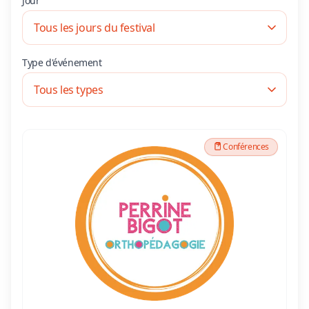
Jour
Type d'événement
Conférences