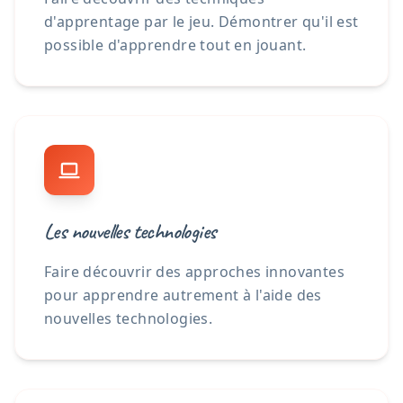
d'apprentage par le jeu. Démontrer qu'il est
possible d'apprendre tout en jouant.
Les nouvelles technologies
Faire découvrir des approches innovantes
pour apprendre autrement à l'aide des
nouvelles technologies.