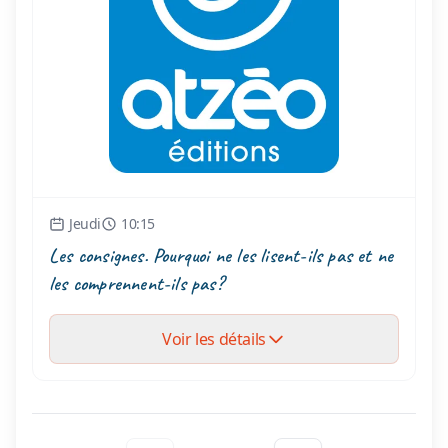
Jeudi
10:15
Les consignes. Pourquoi ne les lisent-ils pas et ne
les comprennent-ils pas?
Voir les détails