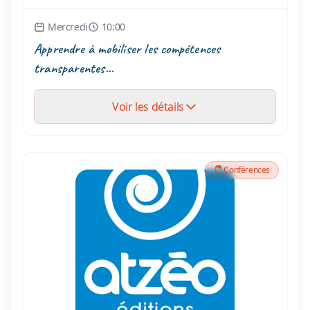
Mercredi
10:00
Apprendre à mobiliser les compétences
transparentes...
Voir les détails
Conférences