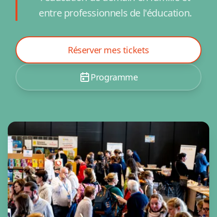
entre professionnels de l'éducation.
Réserver mes tickets
Programme