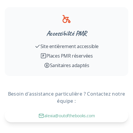
Accessibilité PMR
Site entièrement accessible
Places PMR réservées
Sanitaires adaptés
Besoin d'assistance particulière ? Contactez notre
équipe :
alexia@outofthebooks.com