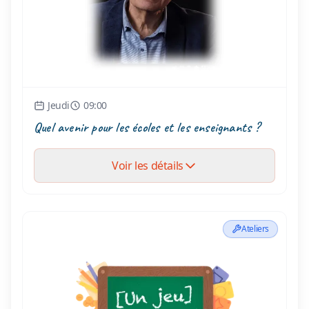
Jeudi
09:00
Quel avenir pour les écoles et les enseignants ?
Voir les détails
Ateliers