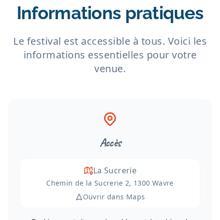
Informations pratiques
Le festival est accessible à tous. Voici les
informations essentielles pour votre
venue.
Accès
La Sucrerie
Chemin de la Sucrerie 2, 1300 Wavre
Ouvrir dans Maps