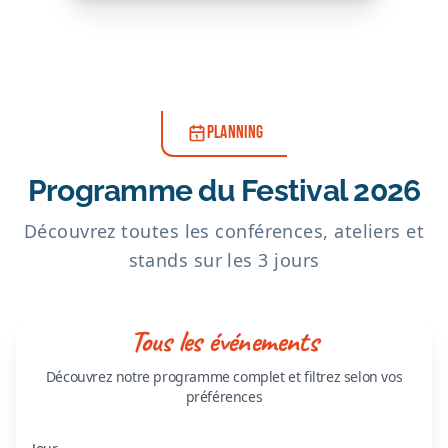
PLANNING
Programme du Festival 2026
Découvrez toutes les conférences, ateliers et
stands sur les 3 jours
Tous les événements
Découvrez notre programme complet et filtrez selon vos
préférences