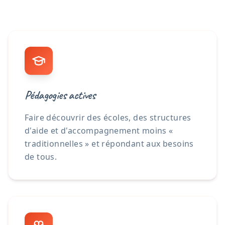
Pédagogies actives
Faire découvrir des écoles, des structures
d'aide et d'accompagnement moins «
traditionnelles » et répondant aux besoins
de tous.