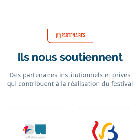
PARTENAIRES
Ils nous soutiennent
Des partenaires institutionnels et privés
qui contribuent à la réalisation du festival