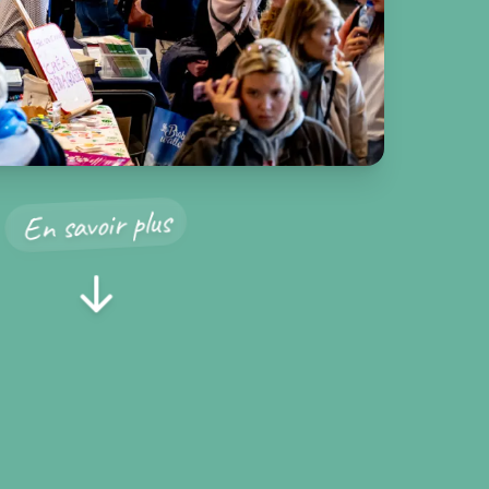
En savoir plus