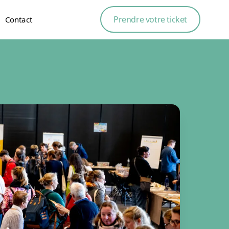
Prendre votre ticket
Contact