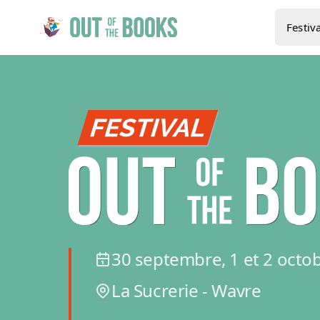
Festiva
30 septembre, 1 et 2 octo
La Sucrerie - Wavre