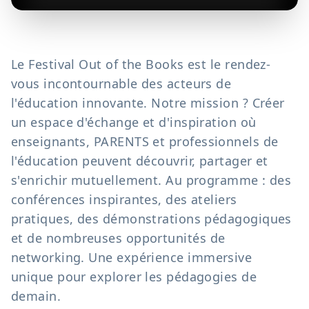
Le Festival Out of the Books est le rendez-
vous incontournable des acteurs de
l'éducation innovante. Notre mission ? Créer
un espace d'échange et d'inspiration où
enseignants, PARENTS et professionnels de
l'éducation peuvent découvrir, partager et
s'enrichir mutuellement. Au programme : des
conférences inspirantes, des ateliers
pratiques, des démonstrations pédagogiques
et de nombreuses opportunités de
networking. Une expérience immersive
unique pour explorer les pédagogies de
demain.