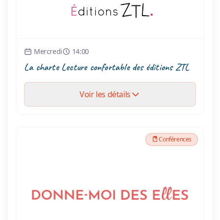
Mercredi
14:00
La charte Lecture confortable des éditions ZTL
Voir les détails
Conférences