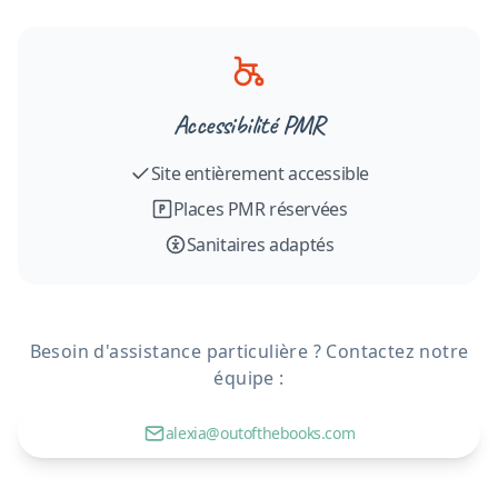
Accessibilité PMR
Site entièrement accessible
Places PMR réservées
Sanitaires adaptés
Besoin d'assistance particulière ? Contactez notre
équipe :
alexia@outofthebooks.com