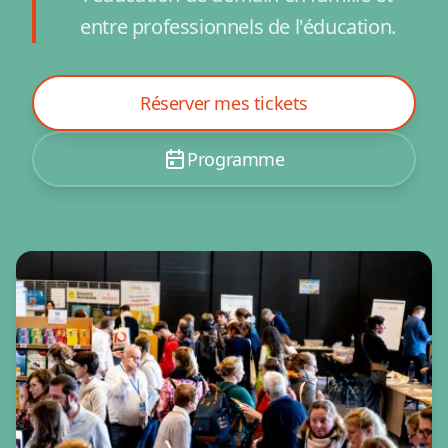
entre professionnels de l'éducation.
Réserver mes tickets
Programme