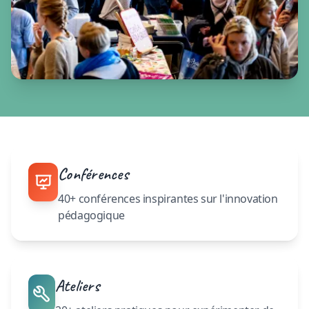
Conférences
40+ conférences inspirantes sur l'innovation
pédagogique
Ateliers