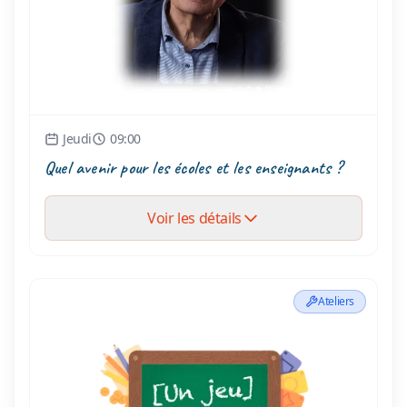
Jeudi
09:00
Quel avenir pour les écoles et les enseignants ?
Voir les détails
Ateliers