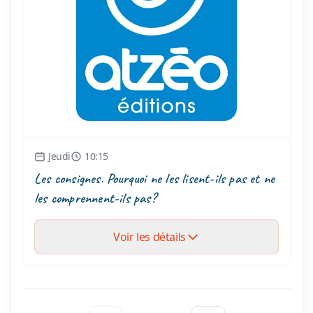
Jeudi
10:15
Les consignes. Pourquoi ne les lisent-ils pas et ne
les comprennent-ils pas?
Voir les détails