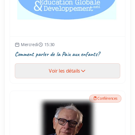
Mercredi
15:30
Comment parler de la Paix aux enfants?
Voir les détails
Conférences