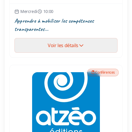
Mercredi
10:00
Apprendre à mobiliser les compétences
transparentes...
Voir les détails
Conférences