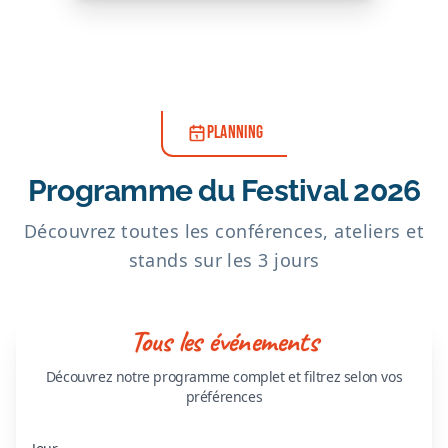
PLANNING
Programme du Festival 2026
Découvrez toutes les conférences, ateliers et
stands sur les 3 jours
Tous les événements
Découvrez notre programme complet et filtrez selon vos
préférences