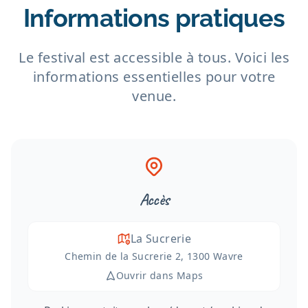
Informations pratiques
Le festival est accessible à tous. Voici les
informations essentielles pour votre
venue.
Accès
La Sucrerie
Chemin de la Sucrerie 2, 1300 Wavre
Ouvrir dans Maps