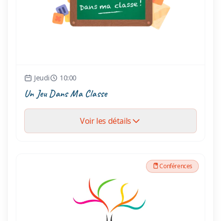
Jeudi
10:00
Un Jeu Dans Ma Classe
Voir les détails
Conférences