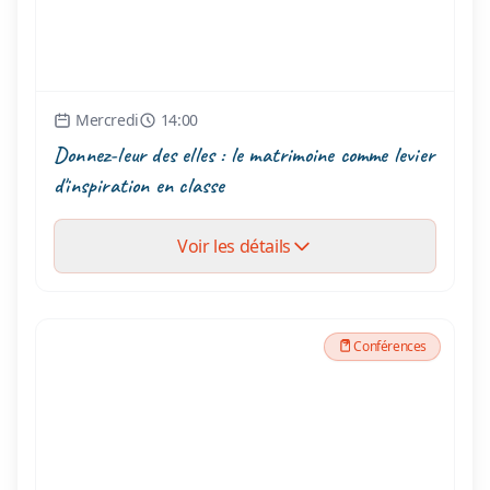
Mercredi
14:00
Donnez-leur des elles : le matrimoine comme levier
d'inspiration en classe
Voir les détails
Conférences