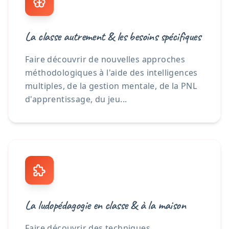
La classe autrement & les besoins spécifiques
Faire découvrir de nouvelles approches
méthodologiques à l'aide des intelligences
multiples, de la gestion mentale, de la PNL
d'apprentissage, du jeu...
La ludopédagogie en classe & à la maison
Faire découvrir des techniques