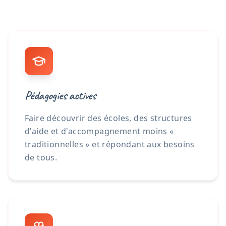
Pédagogies actives
Faire découvrir des écoles, des structures
d'aide et d'accompagnement moins «
traditionnelles » et répondant aux besoins
de tous.