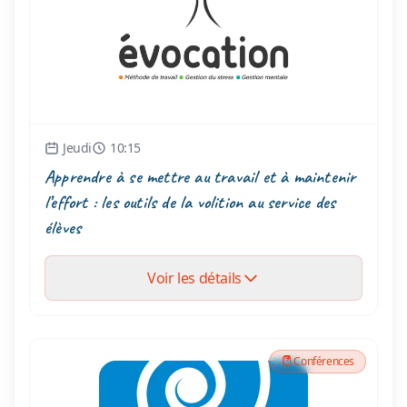
Jeudi
10:15
Apprendre à se mettre au travail et à maintenir
l’effort : les outils de la volition au service des
élèves
Voir les détails
Conférences