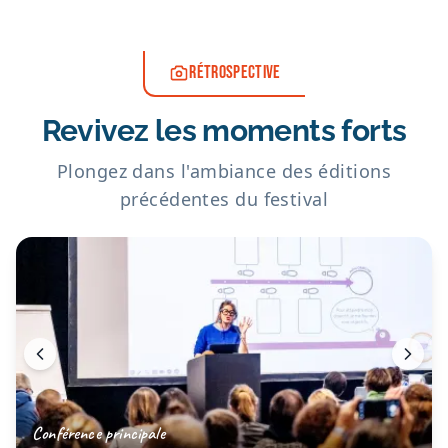
RÉTROSPECTIVE
Revivez les moments forts
Plongez dans l'ambiance des éditions
précédentes du festival
Conférence principale