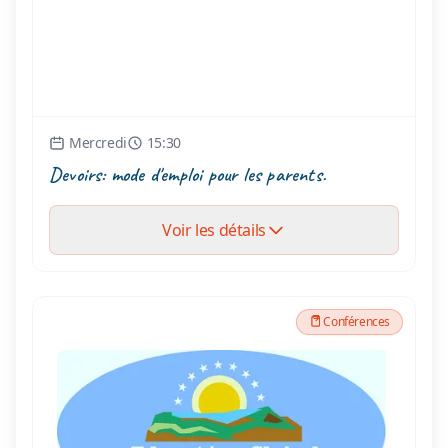
Mercredi
15:30
Devoirs: mode d'emploi pour les parents.
Voir les détails
Conférences