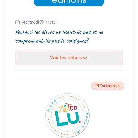
Mercredi
11:15
Pourquoi les élèves ne lisent-ils pas et ne
comprennent-ils pas le consignes?
Voir les détails
Conférences