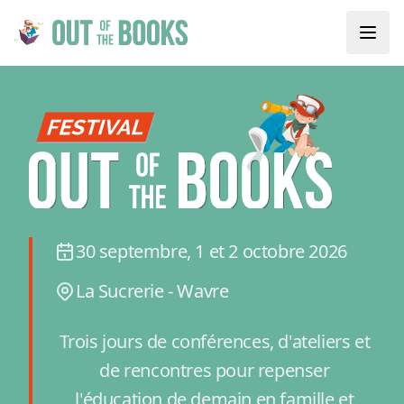
30 septembre, 1 et 2 octobre 2026
La Sucrerie - Wavre
Trois jours de conférences, d'ateliers et
de rencontres pour repenser
l'éducation de demain en famille et