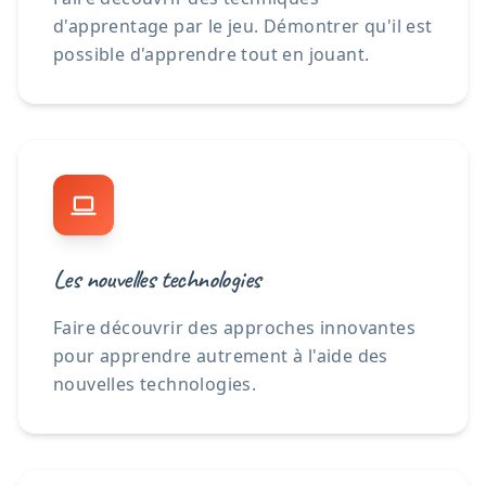
d'apprentage par le jeu. Démontrer qu'il est
possible d'apprendre tout en jouant.
Les nouvelles technologies
Faire découvrir des approches innovantes
pour apprendre autrement à l'aide des
nouvelles technologies.