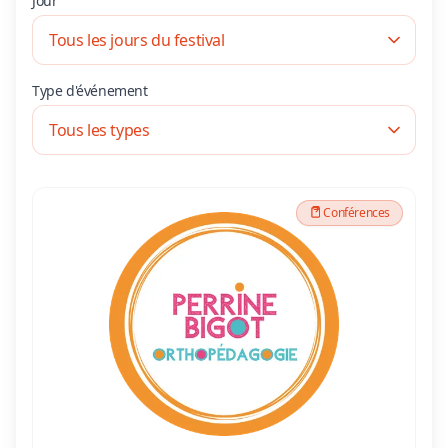
Jour
Type d'événement
Conférences