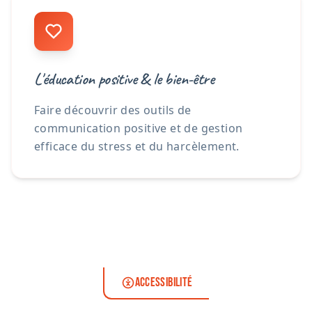
L'éducation positive & le bien-être
Faire découvrir des outils de
communication positive et de gestion
efficace du stress et du harcèlement.
ACCESSIBILITÉ