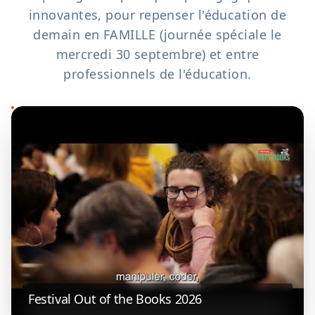
innovantes, pour repenser l'éducation de
demain en FAMILLE (journée spéciale le
mercredi 30 septembre) et entre
professionnels de l'éducation.
Festival Out of the Books 2026