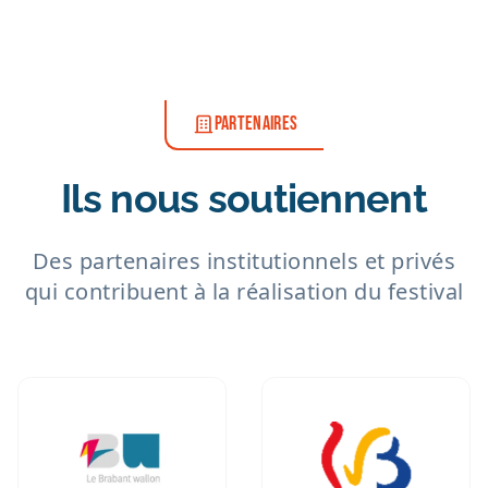
PARTENAIRES
Ils nous soutiennent
Des partenaires institutionnels et privés
qui contribuent à la réalisation du festival