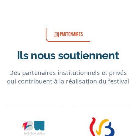
PARTENAIRES
Ils nous soutiennent
Des partenaires institutionnels et privés
qui contribuent à la réalisation du festival