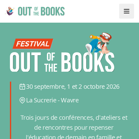
30 septembre, 1 et 2 octobre 2026
La Sucrerie - Wavre
Trois jours de conférences, d'ateliers et
de rencontres pour repenser
l'éducation de demain en famille et