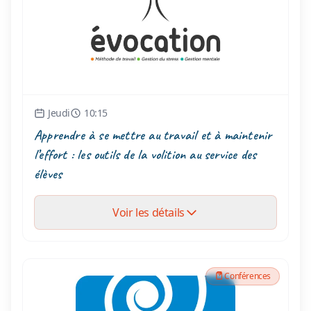
Jeudi
10:15
Apprendre à se mettre au travail et à maintenir
l’effort : les outils de la volition au service des
élèves
Voir les détails
Conférences