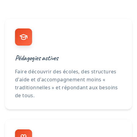
Pédagogies actives
Faire découvrir des écoles, des structures
d'aide et d'accompagnement moins «
traditionnelles » et répondant aux besoins
de tous.