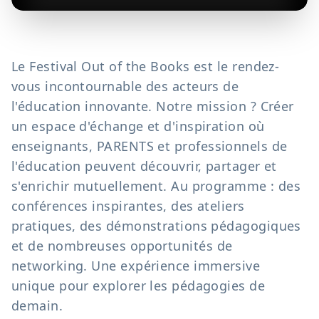
Le Festival Out of the Books est le rendez-
vous incontournable des acteurs de
l'éducation innovante. Notre mission ? Créer
un espace d'échange et d'inspiration où
enseignants, PARENTS et professionnels de
l'éducation peuvent découvrir, partager et
s'enrichir mutuellement. Au programme : des
conférences inspirantes, des ateliers
pratiques, des démonstrations pédagogiques
et de nombreuses opportunités de
networking. Une expérience immersive
unique pour explorer les pédagogies de
demain.