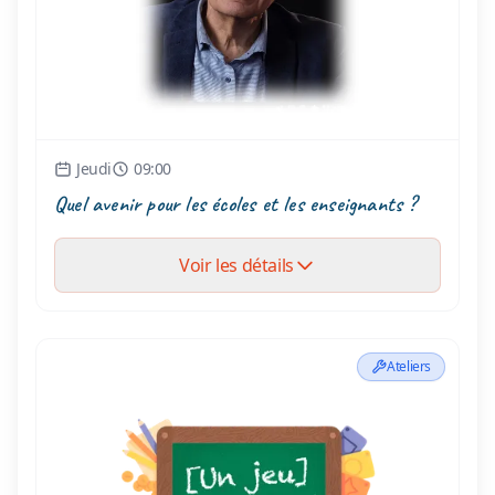
Jeudi
09:00
Quel avenir pour les écoles et les enseignants ?
Voir les détails
Ateliers