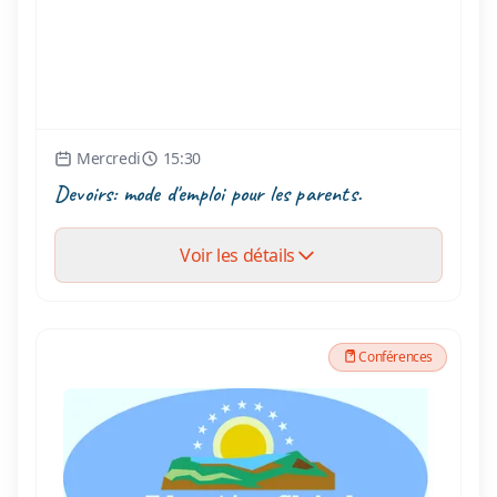
Mercredi
15:30
Devoirs: mode d'emploi pour les parents.
Voir les détails
Conférences