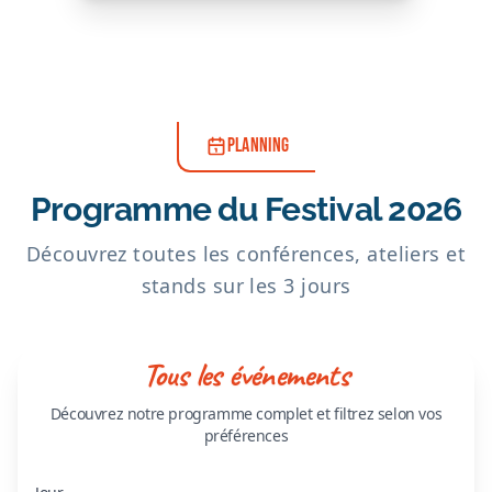
PLANNING
Programme du Festival 2026
Découvrez toutes les conférences, ateliers et
stands sur les 3 jours
Tous les événements
Découvrez notre programme complet et filtrez selon vos
préférences