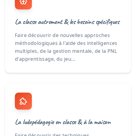
La classe autrement & les besoins spécifiques
Faire découvrir de nouvelles approches
méthodologiques à l'aide des intelligences
multiples, de la gestion mentale, de la PNL
d'apprentissage, du jeu...
La ludopédagogie en classe & à la maison
Faire découvrir des techniques