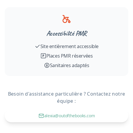
Accessibilité PMR
Site entièrement accessible
Places PMR réservées
Sanitaires adaptés
Besoin d'assistance particulière ? Contactez notre
équipe :
alexia@outofthebooks.com