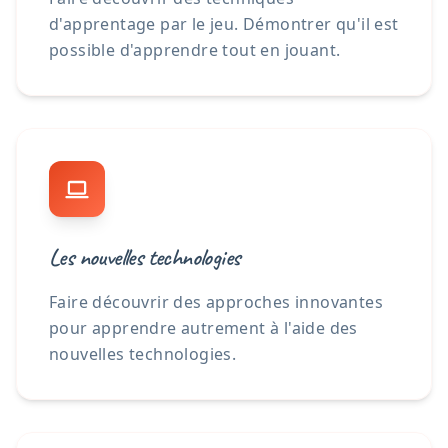
d'apprentage par le jeu. Démontrer qu'il est
possible d'apprendre tout en jouant.
Les nouvelles technologies
Faire découvrir des approches innovantes
pour apprendre autrement à l'aide des
nouvelles technologies.