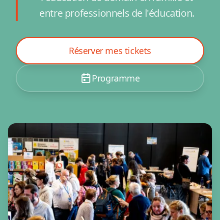
entre professionnels de l'éducation.
Réserver mes tickets
Programme