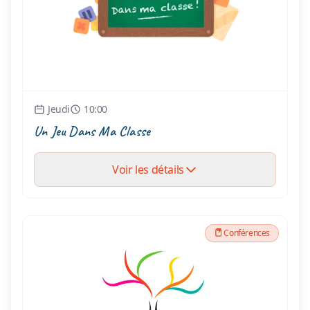
Jeudi
10:00
Un Jeu Dans Ma Classe
Voir les détails
Conférences