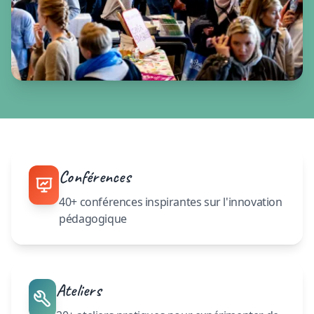
Conférences
40+ conférences inspirantes sur l'innovation
pédagogique
Ateliers