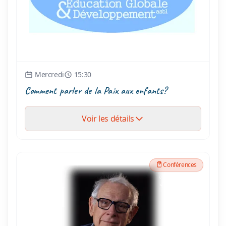
Mercredi
15:30
Comment parler de la Paix aux enfants?
Voir les détails
Conférences