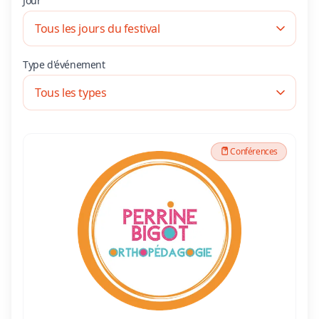
Jour
Type d'événement
Conférences