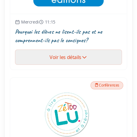
Mercredi
11:15
Pourquoi les élèves ne lisent-ils pas et ne
comprennent-ils pas le consignes?
Voir les détails
Conférences