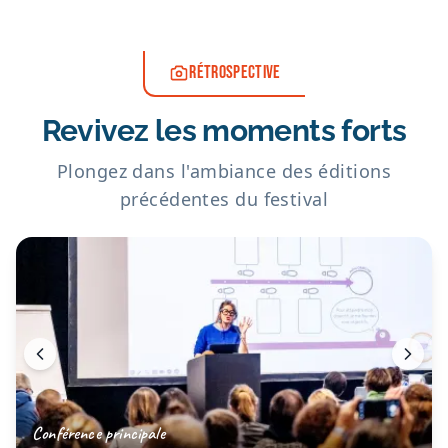
RÉTROSPECTIVE
Revivez les moments forts
Plongez dans l'ambiance des éditions
précédentes du festival
Conférence principale