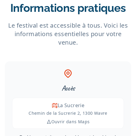
Informations pratiques
Le festival est accessible à tous. Voici les
informations essentielles pour votre
venue.
Accès
La Sucrerie
Chemin de la Sucrerie 2, 1300 Wavre
Ouvrir dans Maps