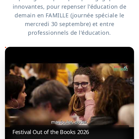
innovantes, pour repenser l'éducation de
demain en FAMILLE (journée spéciale le
mercredi 30 septembre) et entre
professionnels de l'éducation.
Festival Out of the Books 2026