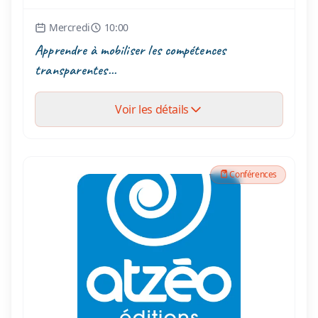
Mercredi
10:00
Apprendre à mobiliser les compétences
transparentes...
Voir les détails
Conférences