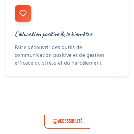
L'éducation positive & le bien-être
Faire découvrir des outils de
communication positive et de gestion
efficace du stress et du harcèlement.
ACCESSIBILITÉ