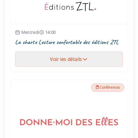
Mercredi
14:00
La charte Lecture confortable des éditions ZTL
Voir les détails
Conférences