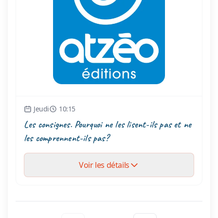
Jeudi
10:15
Les consignes. Pourquoi ne les lisent-ils pas et ne
les comprennent-ils pas?
Voir les détails