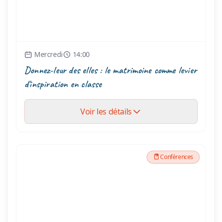
Mercredi
14:00
Donnez-leur des elles : le matrimoine comme levier
d'inspiration en classe
Voir les détails
Conférences