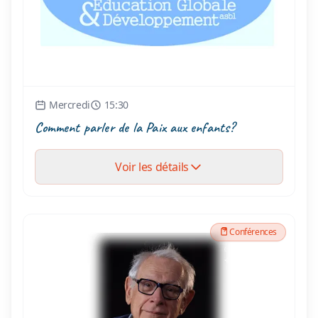
Mercredi
15:30
Comment parler de la Paix aux enfants?
Voir les détails
Conférences