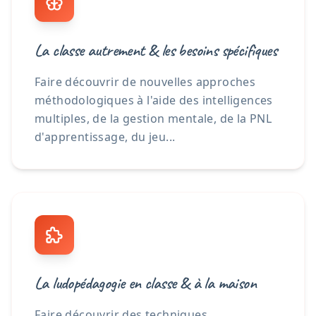
La classe autrement & les besoins spécifiques
Faire découvrir de nouvelles approches
méthodologiques à l'aide des intelligences
multiples, de la gestion mentale, de la PNL
d'apprentissage, du jeu...
La ludopédagogie en classe & à la maison
Faire découvrir des techniques