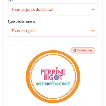
Jour
Type d'événement
Conférences