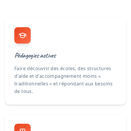
Pédagogies actives
Faire découvrir des écoles, des structures
d'aide et d'accompagnement moins «
traditionnelles » et répondant aux besoins
de tous.