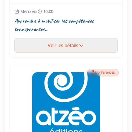
Mercredi
10:00
Apprendre à mobiliser les compétences
transparentes...
Voir les détails
Conférences