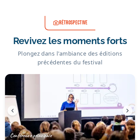
RÉTROSPECTIVE
Revivez les moments forts
Plongez dans l'ambiance des éditions
précédentes du festival
Conférence principale