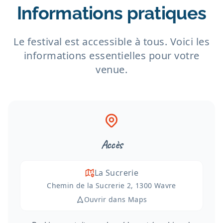
Informations pratiques
Le festival est accessible à tous. Voici les
informations essentielles pour votre
venue.
Accès
La Sucrerie
Chemin de la Sucrerie 2, 1300 Wavre
Ouvrir dans Maps