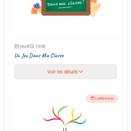
Jeudi
10:00
Un Jeu Dans Ma Classe
Voir les détails
Conférences