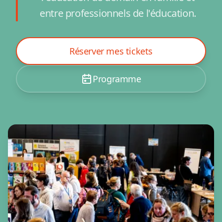
entre professionnels de l'éducation.
Réserver mes tickets
Programme