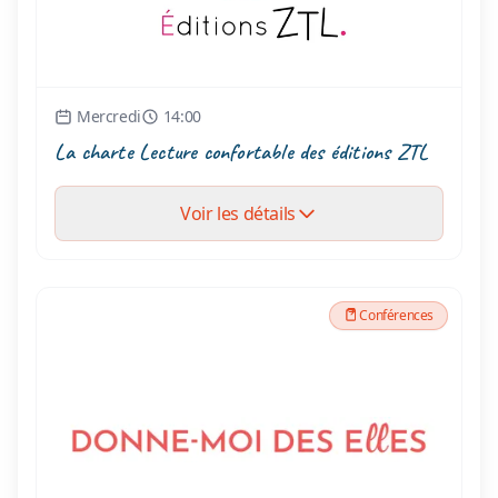
Mercredi
14:00
La charte Lecture confortable des éditions ZTL
Voir les détails
Conférences