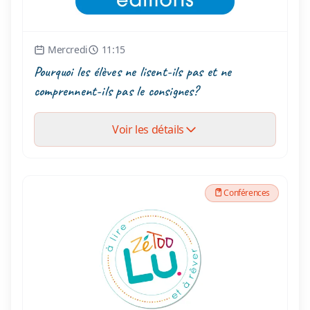
Mercredi
11:15
Pourquoi les élèves ne lisent-ils pas et ne
comprennent-ils pas le consignes?
Voir les détails
Conférences