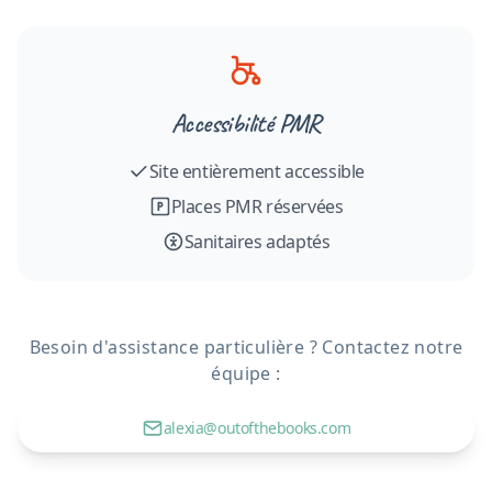
Accessibilité PMR
Site entièrement accessible
Places PMR réservées
Sanitaires adaptés
Besoin d'assistance particulière ? Contactez notre
équipe :
alexia@outofthebooks.com