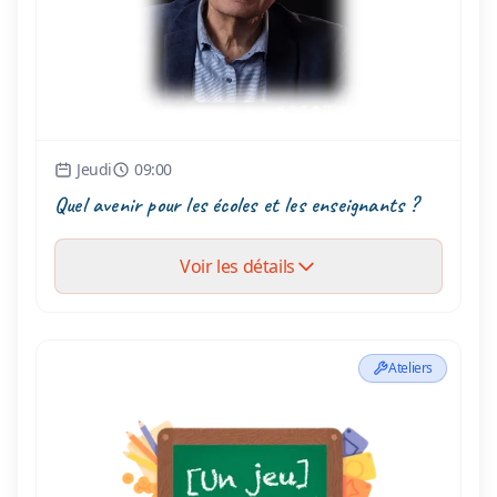
Jeudi
09:00
Quel avenir pour les écoles et les enseignants ?
Voir les détails
Ateliers