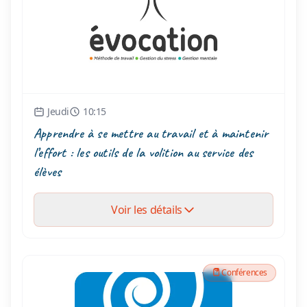
Jeudi
10:15
Apprendre à se mettre au travail et à maintenir
l’effort : les outils de la volition au service des
élèves
Voir les détails
Conférences