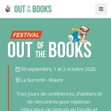
30 septembre, 1 et 2 octobre 2026
La Sucrerie - Wavre
Trois jours de conférences, d'ateliers et
de rencontres pour repenser
l'éducation de demain en famille et