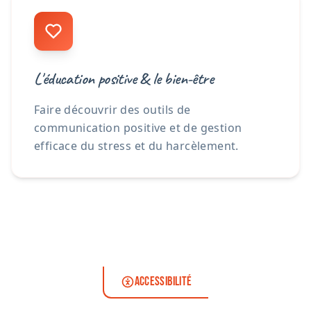
L'éducation positive & le bien-être
Faire découvrir des outils de
communication positive et de gestion
efficace du stress et du harcèlement.
ACCESSIBILITÉ