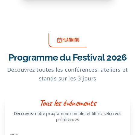
PLANNING
Programme du Festival 2026
Découvrez toutes les conférences, ateliers et
stands sur les 3 jours
Tous les événements
Découvrez notre programme complet et filtrez selon vos
préférences