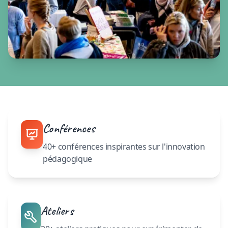
Conférences
40+ conférences inspirantes sur l'innovation
pédagogique
Ateliers