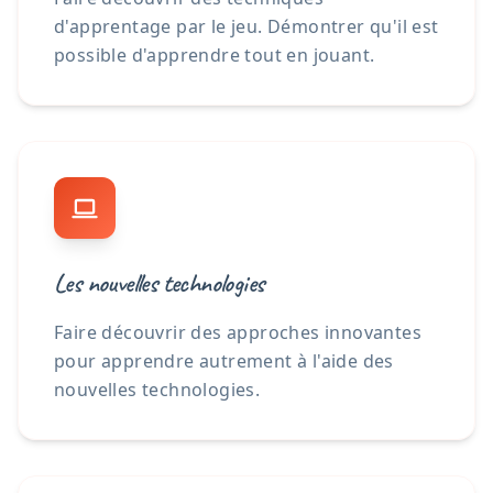
d'apprentage par le jeu. Démontrer qu'il est
possible d'apprendre tout en jouant.
Les nouvelles technologies
Faire découvrir des approches innovantes
pour apprendre autrement à l'aide des
nouvelles technologies.