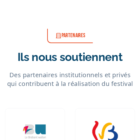
PARTENAIRES
Ils nous soutiennent
Des partenaires institutionnels et privés
qui contribuent à la réalisation du festival