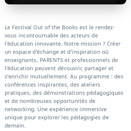
Le Festival Out of the Books est le rendez-
vous incontournable des acteurs de
l'éducation innovante. Notre mission ? Créer
un espace d'échange et d'inspiration où
enseignants, PARENTS et professionnels de
l'éducation peuvent découvrir, partager et
s'enrichir mutuellement. Au programme : des
conférences inspirantes, des ateliers
pratiques, des démonstrations pédagogiques
et de nombreuses opportunités de
networking. Une expérience immersive
unique pour explorer les pédagogies de
demain.