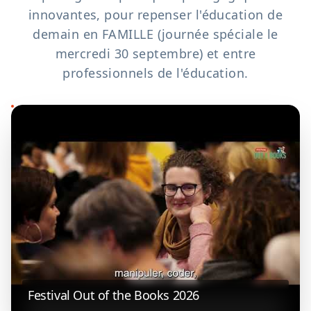
innovantes, pour repenser l'éducation de
demain en FAMILLE (journée spéciale le
mercredi 30 septembre) et entre
professionnels de l'éducation.
Festival Out of the Books 2026