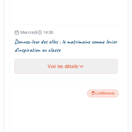
Mercredi
14:00
Donnez-leur des elles : le matrimoine comme levier
d'inspiration en classe
Voir les détails
Conférences