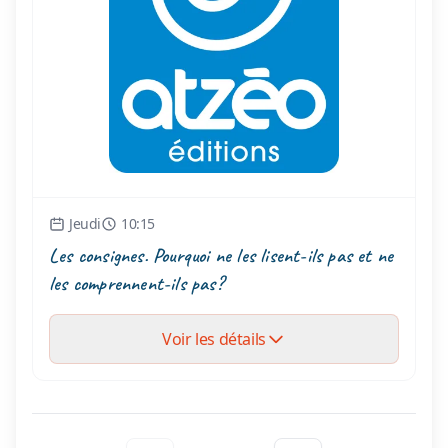
Jeudi
10:15
Les consignes. Pourquoi ne les lisent-ils pas et ne
les comprennent-ils pas?
Voir les détails