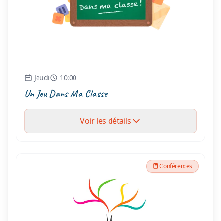
Jeudi
10:00
Un Jeu Dans Ma Classe
Voir les détails
Conférences