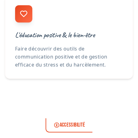
L'éducation positive & le bien-être
Faire découvrir des outils de
communication positive et de gestion
efficace du stress et du harcèlement.
ACCESSIBILITÉ