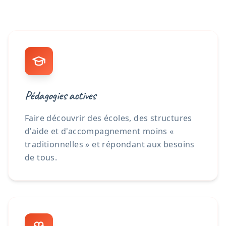
Pédagogies actives
Faire découvrir des écoles, des structures
d'aide et d'accompagnement moins «
traditionnelles » et répondant aux besoins
de tous.