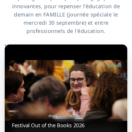
innovantes, pour repenser l'éducation de
demain en FAMILLE (journée spéciale le
mercredi 30 septembre) et entre
professionnels de l'éducation.
Festival Out of the Books 2026