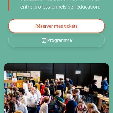
entre professionnels de l'éducation.
Réserver mes tickets
Programme