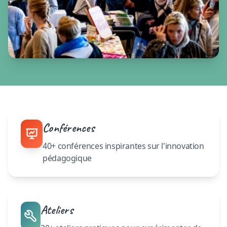
Conférences
40+ conférences inspirantes sur l'innovation
pédagogique
Ateliers