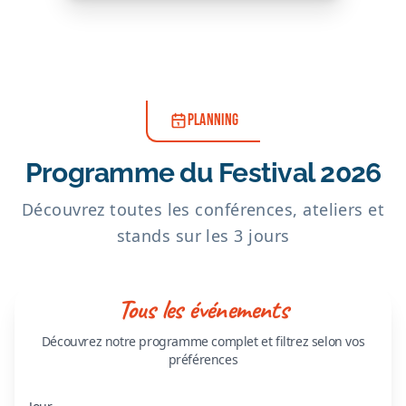
PLANNING
Programme du Festival 2026
Découvrez toutes les conférences, ateliers et
stands sur les 3 jours
Tous les événements
Découvrez notre programme complet et filtrez selon vos
préférences