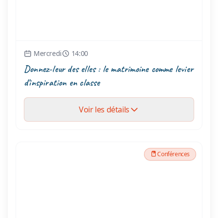
Mercredi
14:00
Donnez-leur des elles : le matrimoine comme levier
d'inspiration en classe
Voir les détails
Conférences