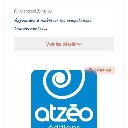
Mercredi
10:00
Apprendre à mobiliser les compétences
transparentes...
Voir les détails
Conférences