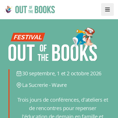
30 septembre, 1 et 2 octobre 2026
La Sucrerie - Wavre
Trois jours de conférences, d'ateliers et
de rencontres pour repenser
l'éducation de demain en famille et