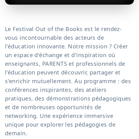
Le Festival Out of the Books est le rendez-
vous incontournable des acteurs de
l'éducation innovante. Notre mission ? Créer
un espace d'échange et d'inspiration où
enseignants, PARENTS et professionnels de
l'éducation peuvent découvrir, partager et
s'enrichir mutuellement. Au programme : des
conférences inspirantes, des ateliers
pratiques, des démonstrations pédagogiques
et de nombreuses opportunités de
networking. Une expérience immersive
unique pour explorer les pédagogies de
demain.