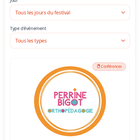
Jour
Type d'événement
Conférences