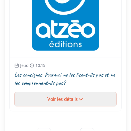
Jeudi
10:15
Les consignes. Pourquoi ne les lisent-ils pas et ne
les comprennent-ils pas?
Voir les détails