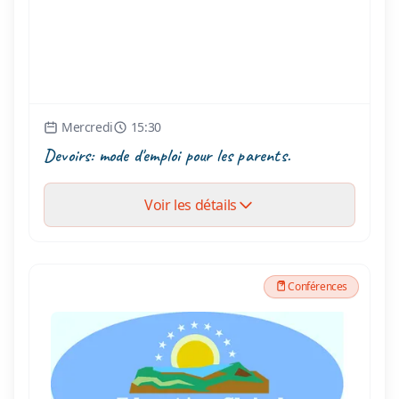
Mercredi
15:30
Devoirs: mode d'emploi pour les parents.
Voir les détails
Conférences