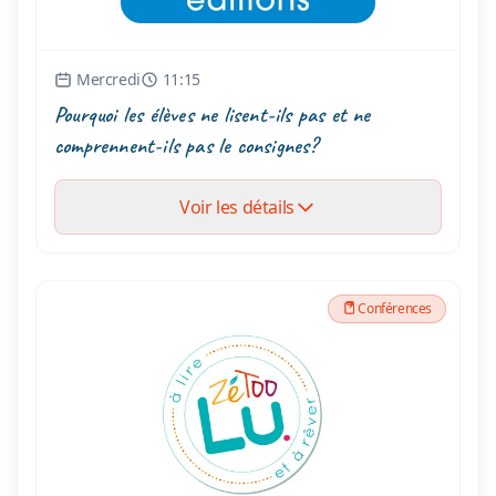
Mercredi
11:15
Pourquoi les élèves ne lisent-ils pas et ne
comprennent-ils pas le consignes?
Voir les détails
Conférences