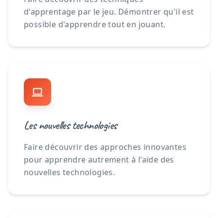
d'apprentage par le jeu. Démontrer qu'il est
possible d'apprendre tout en jouant.
Les nouvelles technologies
Faire découvrir des approches innovantes
pour apprendre autrement à l'aide des
nouvelles technologies.