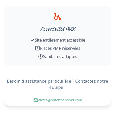
Accessibilité PMR
Site entièrement accessible
Places PMR réservées
Sanitaires adaptés
Besoin d'assistance particulière ? Contactez notre
équipe :
alexia@outofthebooks.com