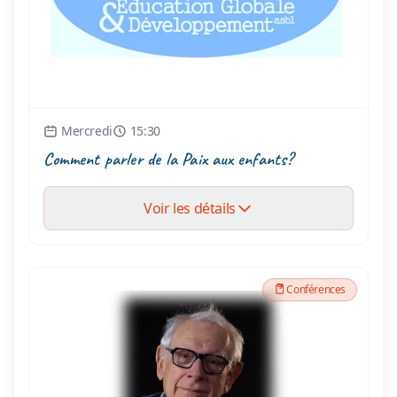
Mercredi
15:30
Comment parler de la Paix aux enfants?
Voir les détails
Conférences