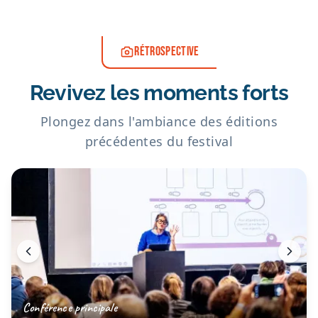
RÉTROSPECTIVE
Revivez les moments forts
Plongez dans l'ambiance des éditions
précédentes du festival
Conférence principale