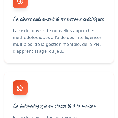
La classe autrement & les besoins spécifiques
Faire découvrir de nouvelles approches
méthodologiques à l'aide des intelligences
multiples, de la gestion mentale, de la PNL
d'apprentissage, du jeu...
La ludopédagogie en classe & à la maison
Faire découvrir des techniques