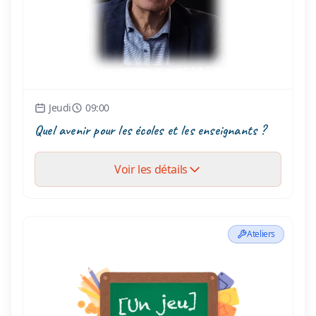
Jeudi
09:00
Quel avenir pour les écoles et les enseignants ?
Voir les détails
Ateliers