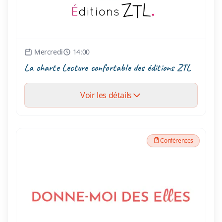
Mercredi
14:00
La charte Lecture confortable des éditions ZTL
Voir les détails
Conférences