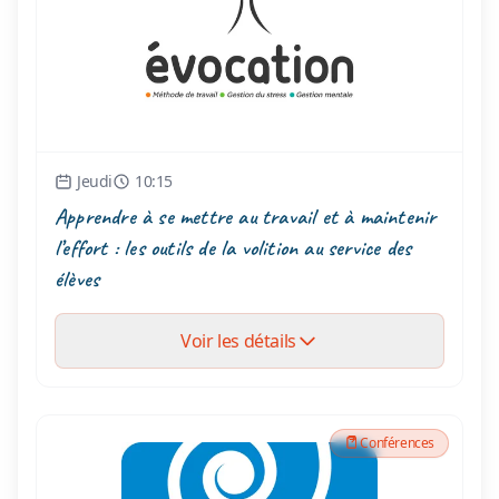
Jeudi
10:15
Apprendre à se mettre au travail et à maintenir
l’effort : les outils de la volition au service des
élèves
Voir les détails
Conférences