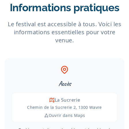
Informations pratiques
Le festival est accessible à tous. Voici les
informations essentielles pour votre
venue.
Accès
La Sucrerie
Chemin de la Sucrerie 2, 1300 Wavre
Ouvrir dans Maps