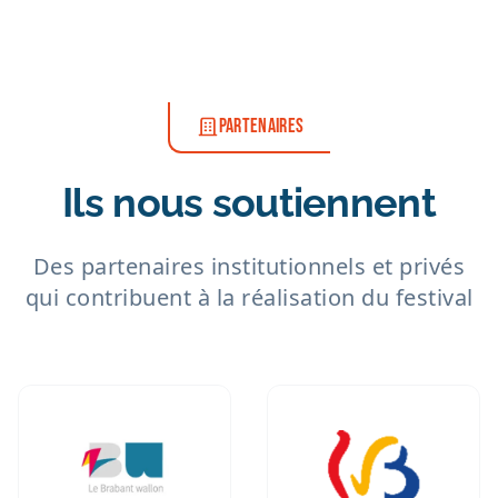
PARTENAIRES
Ils nous soutiennent
Des partenaires institutionnels et privés
qui contribuent à la réalisation du festival